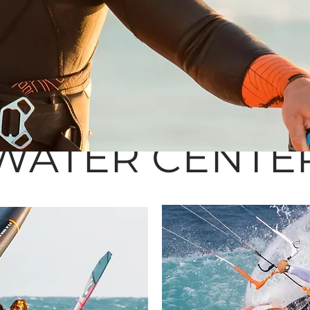
WATER CENTE