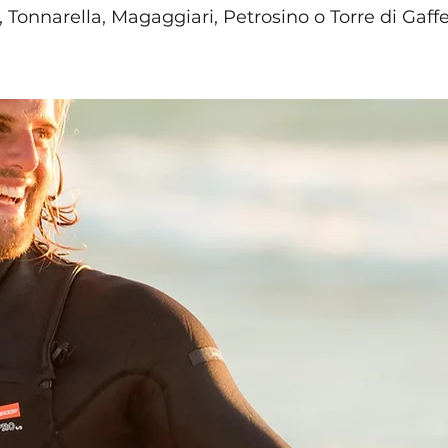
Tonnarella, Magaggiari, Petrosino o Torre di Gaffe