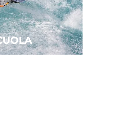
CUOLA