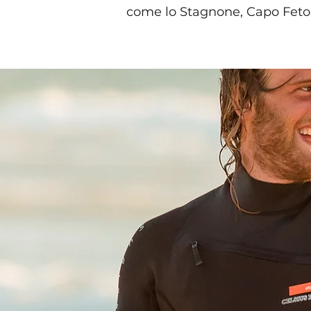
come lo Stagnone, Capo Feto, 