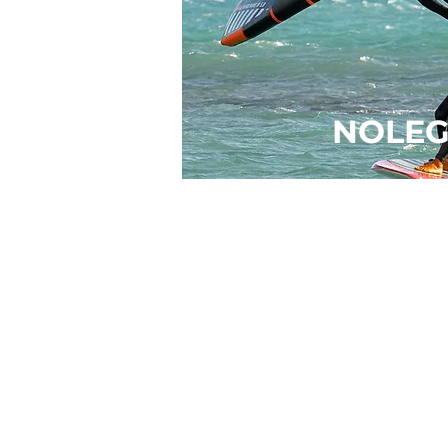
NOLEG